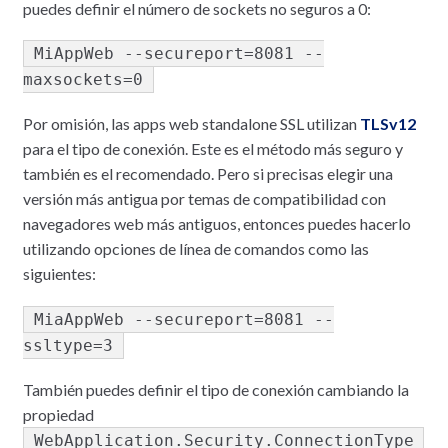
puedes definir el número de sockets no seguros a 0:
MiAppWeb --secureport=8081 --
maxsockets=0
Por omisión, las apps web standalone SSL utilizan
TLSv12
para el tipo de conexión. Este es el método más seguro y
también es el recomendado. Pero si precisas elegir una
versión más antigua por temas de compatibilidad con
navegadores web más antiguos, entonces puedes hacerlo
utilizando opciones de línea de comandos como las
siguientes:
MiaAppWeb --secureport=8081 --
ssltype=3
También puedes definir el tipo de conexión cambiando la
propiedad
WebApplication.Security.ConnectionType