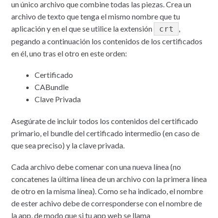
un único archivo que combine todas las piezas. Crea un
archivo de texto que tenga el mismo nombre que tu
aplicación y en el que se utilice la extensión
,
crt
pegando a continuación los contenidos de los certificados
en él, uno tras el otro en este orden:
Certificado
CABundle
Clave Privada
Asegúrate de incluir todos los contenidos del certificado
primario, el bundle del certificado intermedio (en caso de
que sea preciso) y la clave privada.
Cada archivo debe comenar con una nueva línea (no
concatenes la última línea de un archivo con la primera línea
de otro en la misma línea). Como se ha indicado, el nombre
de ester achivo debe de corresponderse con el nombre de
la app, de modo que si tu app web se llama