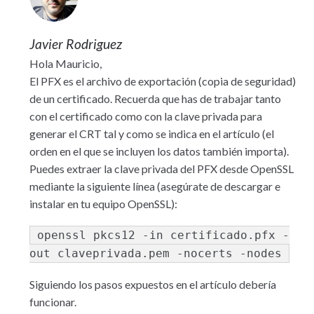
Javier Rodriguez
Hola Mauricio,
El PFX es el archivo de exportación (copia de seguridad)
de un certificado. Recuerda que has de trabajar tanto
con el certificado como con la clave privada para
generar el CRT tal y como se indica en el artículo (el
orden en el que se incluyen los datos también importa).
Puedes extraer la clave privada del PFX desde OpenSSL
mediante la siguiente línea (asegúrate de descargar e
instalar en tu equipo OpenSSL):
openssl pkcs12 -in certificado.pfx -
out claveprivada.pem -nocerts -nodes
Siguiendo los pasos expuestos en el artículo debería
funcionar.