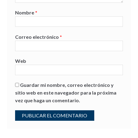
Nombre
*
Correo electrónico
*
Web
Guardar mi nombre, correo electrónico y
sitio web en este navegador para la próxima
vez que haga un comentario.