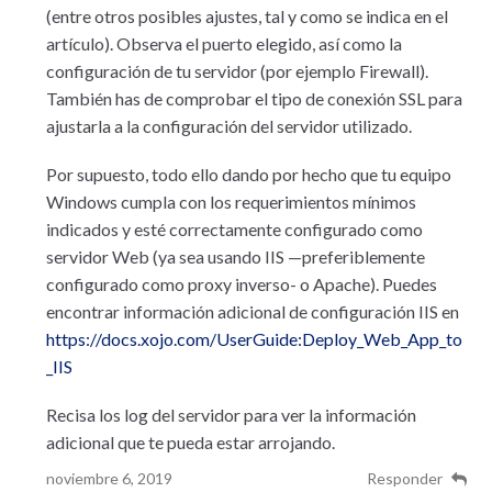
(entre otros posibles ajustes, tal y como se indica en el
artículo). Observa el puerto elegido, así como la
configuración de tu servidor (por ejemplo Firewall).
También has de comprobar el tipo de conexión SSL para
ajustarla a la configuración del servidor utilizado.
Por supuesto, todo ello dando por hecho que tu equipo
Windows cumpla con los requerimientos mínimos
indicados y esté correctamente configurado como
servidor Web (ya sea usando IIS —preferiblemente
configurado como proxy inverso- o Apache). Puedes
encontrar información adicional de configuración IIS en
https://docs.xojo.com/UserGuide:Deploy_Web_App_to
_IIS
Recisa los log del servidor para ver la información
adicional que te pueda estar arrojando.
noviembre 6, 2019
Responder