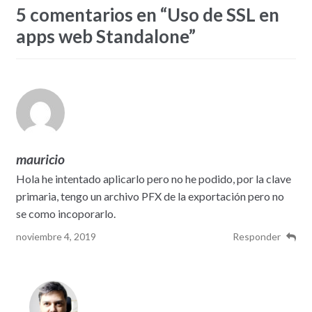
5 comentarios en “
Uso de SSL en
apps web Standalone
”
mauricio
Hola he intentado aplicarlo pero no he podido, por la clave
primaria, tengo un archivo PFX de la exportación pero no
se como incoporarlo.
noviembre 4, 2019
Responder