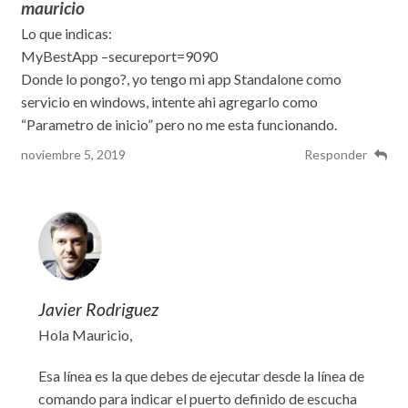
mauricio
Lo que indicas:
MyBestApp –secureport=9090
Donde lo pongo?, yo tengo mi app Standalone como
servicio en windows, intente ahi agregarlo como
“Parametro de inicio” pero no me esta funcionando.
noviembre 5, 2019
Responder
Javier Rodriguez
Hola Mauricio,
Esa línea es la que debes de ejecutar desde la línea de
comando para indicar el puerto definido de escucha