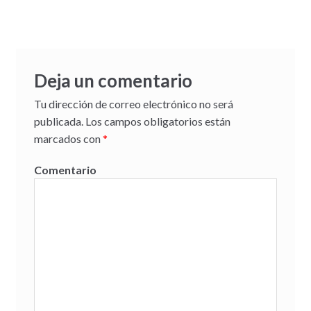
Deja un comentario
Tu dirección de correo electrónico no será
publicada.
Los campos obligatorios están
marcados con
*
Comentario