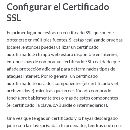
Configurar el Certificado
SSL
En primer lugar necesitas un certificado SSL que puede
obtenerse en múltiples fuentes. Si estás realizando pruebas
locales, entonces puedes utilizar un certificado
autofirmado. Si tu app web estará disponible en Internet,
entonces has de comprar un certificado SSL real dado que
añade protección adicional para determinados tipos de
ataques Internet. Por lo general, un certificado
autofirmado tendrá dos componentes (el certificado y el
archivo clave), mientras que un certificado comprado
tendrá probablemente tres o más de estos componentes
(el certificado, la clave, cABundle o intermediarios).
Una vez que tengas un certificado y lo hayas descargado
junto con la clave privada a tu ordenador, tendrás que crear