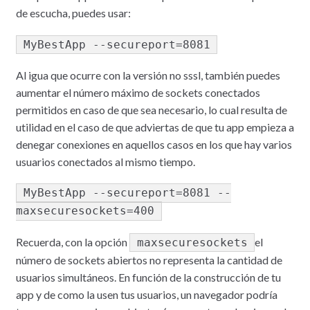
de escucha, puedes usar:
MyBestApp --secureport=8081
Al igua que ocurre con la versión no sssl, también puedes
aumentar el número máximo de sockets conectados
permitidos en caso de que sea necesario, lo cual resulta de
utilidad en el caso de que adviertas de que tu app empieza a
denegar conexiones en aquellos casos en los que hay varios
usuarios conectados al mismo tiempo.
MyBestApp --secureport=8081 --
maxsecuresockets=400
Recuerda, con la opción
el
maxsecuresockets
número de sockets abiertos no representa la cantidad de
usuarios simultáneos. En función de la construcción de tu
app y de como la usen tus usuarios, un navegador podría