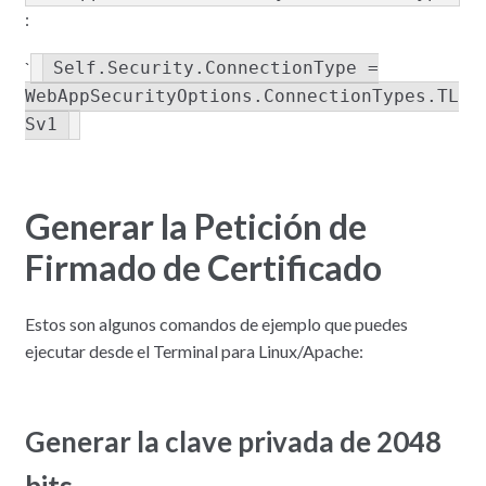
:
`
Self.Security.ConnectionType =
WebAppSecurityOptions.ConnectionTypes.TL
Sv1
Generar la Petición de
Firmado de Certificado
Estos son algunos comandos de ejemplo que puedes
ejecutar desde el Terminal para Linux/Apache:
Generar la clave privada de 2048