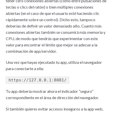
tener cero conexiones abiertas (como entre pulsaciones de
teclas o clics del ratón) o bien múltiples conexiones
abiertas (en el caso de que el usuario esté haciendo clic
rápidamente sobre un control). Dicho esto, tampoco
deberías de definir un valor demasiado alto. Cuanto más
conexiones abiertas también se consumirá más memoria y
CPU, de modo que tendrás que experimentar con este
valor para encontrar el límite que mejor se adecue a la
combinación de app/servidor.
Una vez que hayas ejecutado tu app, utiliza el navegador
para conectarte a ella:
https://127.0.0.1:8081/
Tu app debería mostrar ahora el indicador “seguro”
correspondiente en el área de dirección del navegador.
Si también quieres evitar accesos inseguros a la app web,