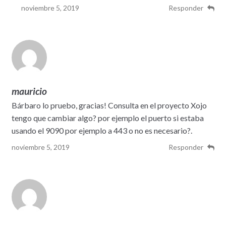
noviembre 5, 2019
Responder
mauricio
Bárbaro lo pruebo, gracias! Consulta en el proyecto Xojo
tengo que cambiar algo? por ejemplo el puerto si estaba
usando el 9090 por ejemplo a 443 o no es necesario?.
noviembre 5, 2019
Responder